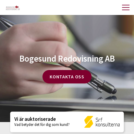
Bogesund Redovisning AB
KONTAKTA OSS
Vi är auktoriserade
Vad betyder det för dig som kund?