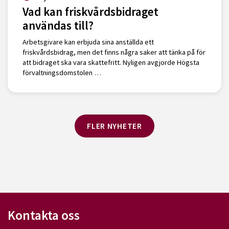
Vad kan friskvårdsbidraget
användas till?
Arbetsgivare kan erbjuda sina anställda ett
friskvårdsbidrag, men det finns några saker att tänka på för
att bidraget ska vara skattefritt. Nyligen avgjorde Högsta
förvaltningsdomstolen …
FLER NYHETER
Kontakta oss