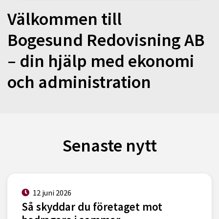
Välkommen till
Bogesund Redovisning AB
– din hjälp med ekonomi
och administration
Senaste nytt
12 juni 2026
Så skyddar du företaget mot