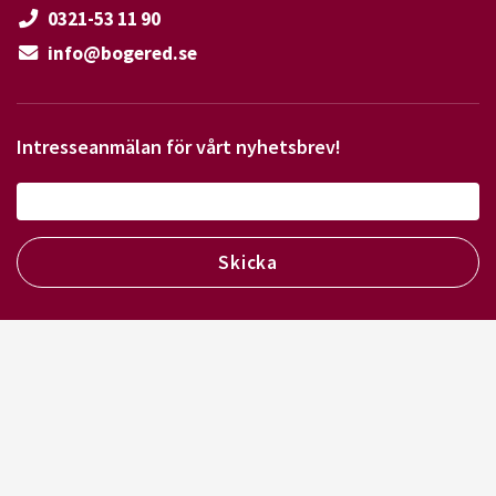
0321-53 11 90
info@bogered.se
Intresseanmälan för vårt nyhetsbrev!