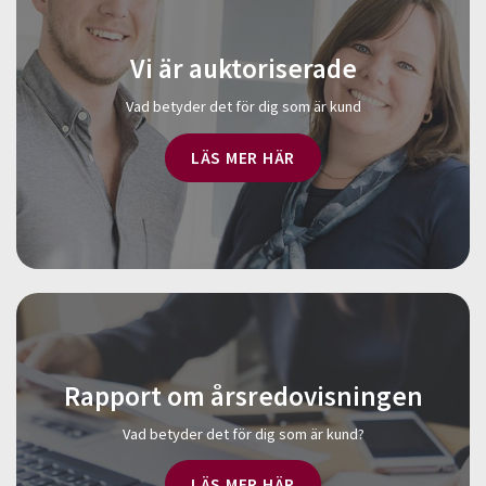
Vi är auktoriserade
Vad betyder det för dig som är kund
LÄS MER HÄR
Rapport om årsredovisningen
Vad betyder det för dig som är kund?
LÄS MER HÄR