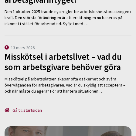
Den 1 oktober 2025 trädde nya regler för arbetslöshetsförsäkringen i
kraft. Den största förändringen är att ersättningen nu baseras på
inkomst i stället för arbetad tid. Syftet med …
13 mars 2026
Misskötsel i arbetslivet – vad du
som arbetsgivare behöver göra
Misskötsel på arbetsplatsen skapar ofta osäkerhet och svåra
överväganden för arbetsgivaren. Vad är du skyldig att acceptera –
och när måste du agera? För att hantera situationen …
Gå till startsidan