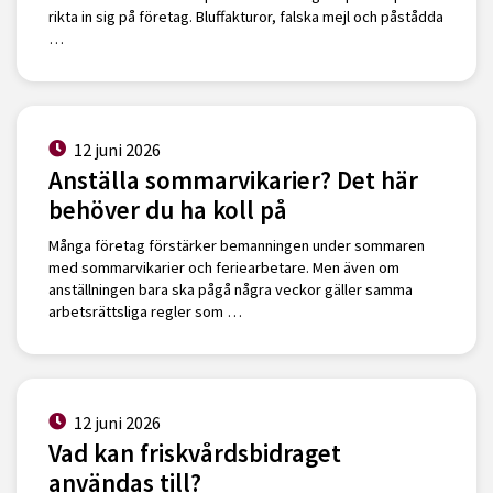
rikta in sig på företag. Bluffakturor, falska mejl och påstådda
…
12 juni 2026
Anställa sommarvikarier? Det här
behöver du ha koll på
Många företag förstärker bemanningen under sommaren
med sommarvikarier och feriearbetare. Men även om
anställningen bara ska pågå några veckor gäller samma
arbetsrättsliga regler som …
12 juni 2026
Vad kan friskvårdsbidraget
användas till?