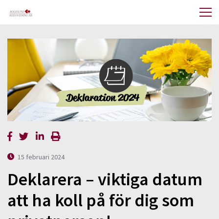
15 februari 2024
Deklarera – viktiga datum
att ha koll på för dig som