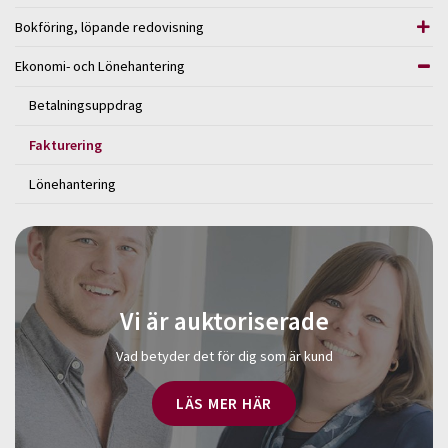
Bokföring, löpande redovisning
Ekonomi- och Lönehantering
Betalningsuppdrag
Fakturering
Lönehantering
Vi är auktoriserade
Vad betyder det för dig som är kund
LÄS MER HÄR