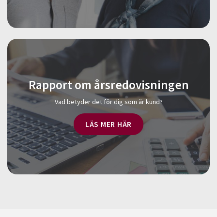
Rapport om årsredovisningen
Vad betyder det för dig som är kund?
LÄS MER HÄR