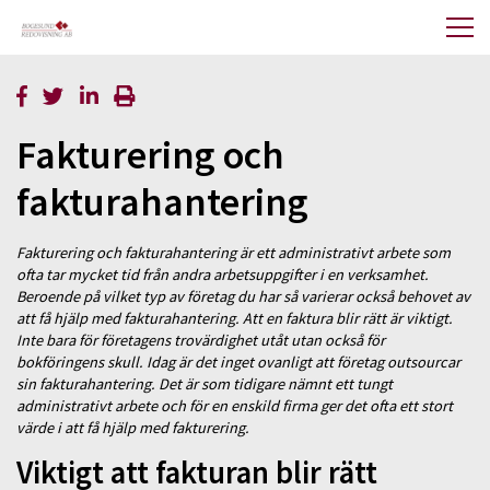
Fakturering och
fakturahantering
Fakturering och fakturahantering är ett administrativt arbete som
ofta tar mycket tid från andra arbetsuppgifter i en verksamhet.
Beroende på vilket typ av företag du har så varierar också behovet av
att få hjälp med fakturahantering. Att en faktura blir rätt är viktigt.
Inte bara för företagens trovärdighet utåt utan också för
bokföringens skull. Idag är det inget ovanligt att företag outsourcar
sin fakturahantering. Det är som tidigare nämnt ett tungt
administrativt arbete och för en enskild firma ger det ofta ett stort
värde i att få hjälp med fakturering.
Viktigt att fakturan blir rätt