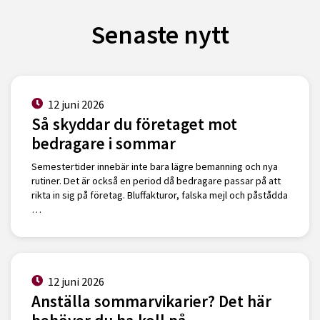
Senaste nytt
12 juni 2026
Så skyddar du företaget mot
bedragare i sommar
Semestertider innebär inte bara lägre bemanning och nya
rutiner. Det är också en period då bedragare passar på att
rikta in sig på företag. Bluffakturor, falska mejl och påstådda
…
12 juni 2026
Anställa sommarvikarier? Det här