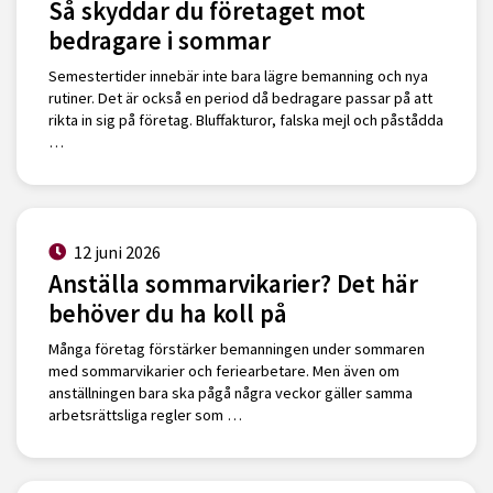
Så skyddar du företaget mot
bedragare i sommar
Semestertider innebär inte bara lägre bemanning och nya
rutiner. Det är också en period då bedragare passar på att
rikta in sig på företag. Bluffakturor, falska mejl och påstådda
…
12 juni 2026
Anställa sommarvikarier? Det här
behöver du ha koll på
Många företag förstärker bemanningen under sommaren
med sommarvikarier och feriearbetare. Men även om
anställningen bara ska pågå några veckor gäller samma
arbetsrättsliga regler som …