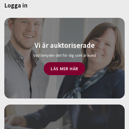
Logga in
Vi är auktoriserade
Vad betyder det för dig som är kund
LÄS MER HÄR