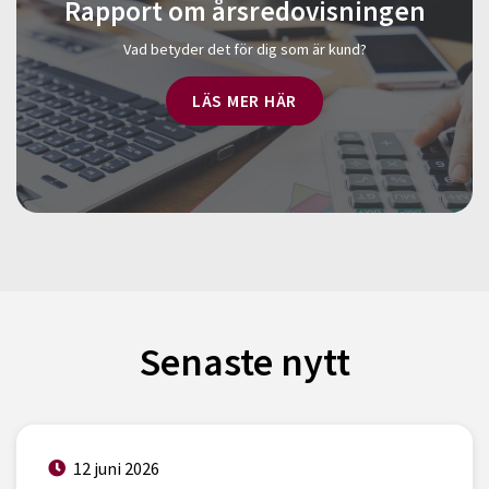
Rapport om årsredovisningen
Vad betyder det för dig som är kund?
LÄS MER HÄR
Senaste nytt
12 juni 2026