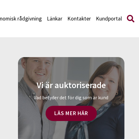
nomisk rådgivning
Länkar
Kontakter
Kundportal
Vi är auktoriserade
Vad betyder det för dig som är kund
LÄS MER HÄR