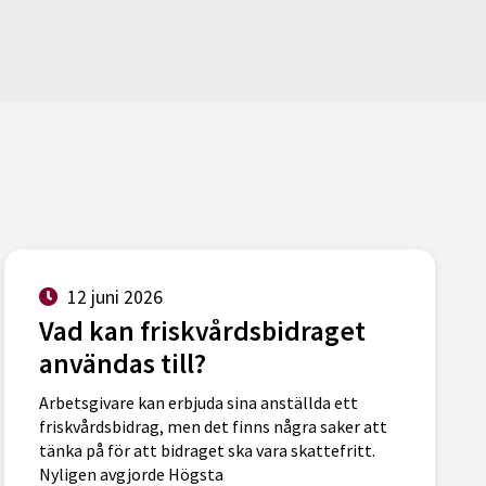
12 juni 2026
Vad kan friskvårdsbidraget
användas till?
Arbetsgivare kan erbjuda sina anställda ett
friskvårdsbidrag, men det finns några saker att
tänka på för att bidraget ska vara skattefritt.
Nyligen avgjorde Högsta