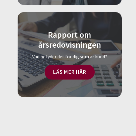
Rapport om
årsredovisningen
Vad betyder det för dig som är kund?
LÄS MER HÄR