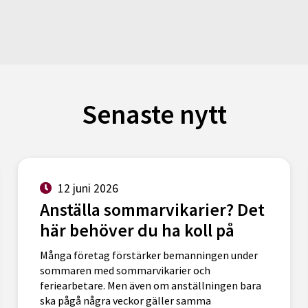
Senaste nytt
12 juni 2026
Anställa sommarvikarier? Det
här behöver du ha koll på
Många företag förstärker bemanningen under
sommaren med sommarvikarier och
feriearbetare. Men även om anställningen bara
ska pågå några veckor gäller samma