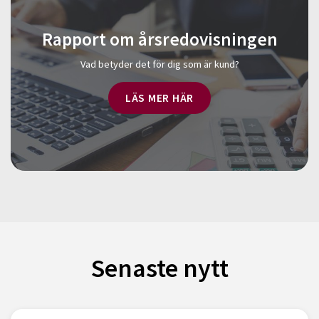
Rapport om årsredovisningen
Vad betyder det för dig som är kund?
LÄS MER HÄR
Senaste nytt