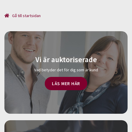
Gå till startsidan
Vi är auktoriserade
Vad betyder det för dig som är kund
LÄS MER HÄR