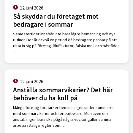
12 juni 2026
Så skyddar du företaget mot
bedragare i sommar
Semestertider innebär inte bara lägre bemanning och nya
rutiner. Det är också en period då bedragare passar på att
rikta in sig på företag. Bluffakturor, falska mejl och påstådda
…
12 juni 2026
Anställa sommarvikarier? Det här
behöver du ha koll på
Många företag förstärker bemanningen under sommaren
med sommarvikarier och feriearbetare. Men även om
anställningen bara ska pågå några veckor gäller samma
arbetsrättsliga regler som …