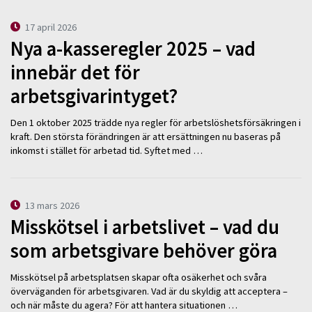
17 april 2026
Nya a-kasseregler 2025 – vad
innebär det för
arbetsgivarintyget?
Den 1 oktober 2025 trädde nya regler för arbetslöshetsförsäkringen i
kraft. Den största förändringen är att ersättningen nu baseras på
inkomst i stället för arbetad tid. Syftet med …
13 mars 2026
Misskötsel i arbetslivet – vad du
som arbetsgivare behöver göra
Misskötsel på arbetsplatsen skapar ofta osäkerhet och svåra
överväganden för arbetsgivaren. Vad är du skyldig att acceptera –
och när måste du agera? För att hantera situationen …