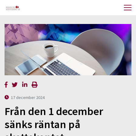
17 december 2024
Från den 1 december
sänks räntan på