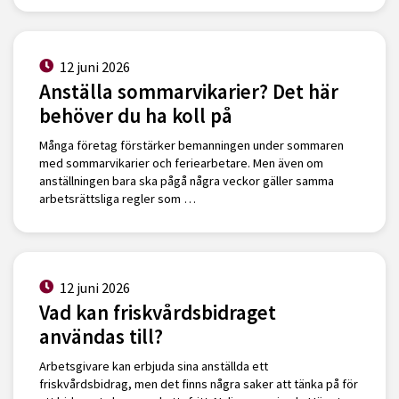
12 juni 2026
Anställa sommarvikarier? Det här
behöver du ha koll på
Många företag förstärker bemanningen under sommaren
med sommarvikarier och feriearbetare. Men även om
anställningen bara ska pågå några veckor gäller samma
arbetsrättsliga regler som …
12 juni 2026
Vad kan friskvårdsbidraget
användas till?
Arbetsgivare kan erbjuda sina anställda ett
friskvårdsbidrag, men det finns några saker att tänka på för