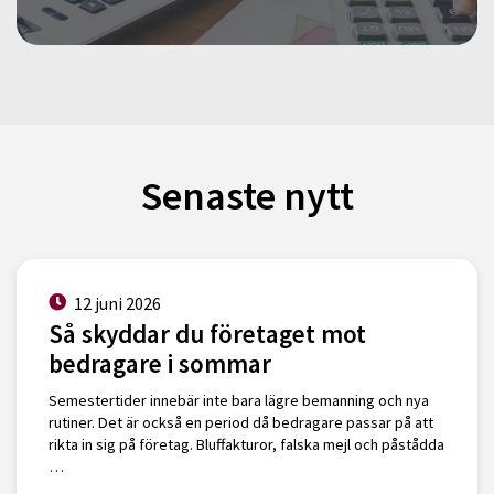
Senaste nytt
12 juni 2026
Så skyddar du företaget mot
bedragare i sommar
Semestertider innebär inte bara lägre bemanning och nya
rutiner. Det är också en period då bedragare passar på att
rikta in sig på företag. Bluffakturor, falska mejl och påstådda
…