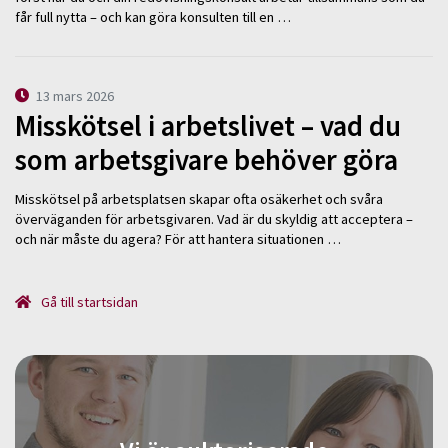
får full nytta – och kan göra konsulten till en …
13 mars 2026
Misskötsel i arbetslivet – vad du
som arbetsgivare behöver göra
Misskötsel på arbetsplatsen skapar ofta osäkerhet och svåra
överväganden för arbetsgivaren. Vad är du skyldig att acceptera –
och när måste du agera? För att hantera situationen …
Gå till startsidan