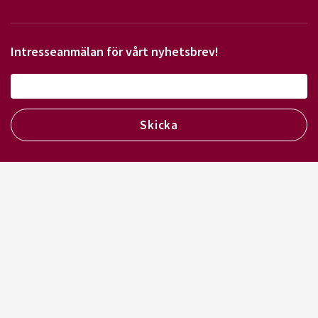
Intresseanmälan för vårt nyhetsbrev!