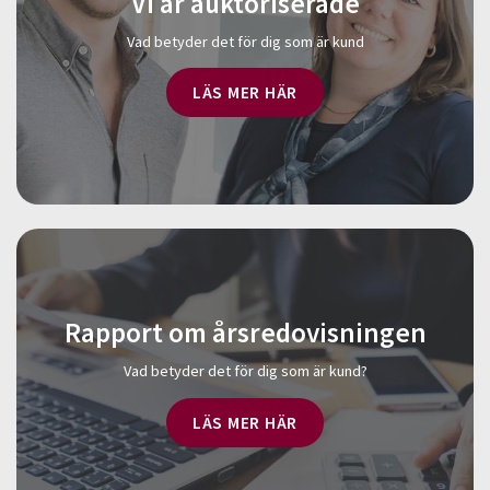
Vi är auktoriserade
Vad betyder det för dig som är kund
LÄS MER HÄR
Rapport om årsredovisningen
Vad betyder det för dig som är kund?
LÄS MER HÄR