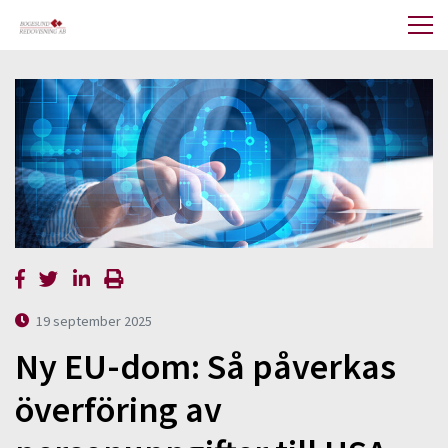
19 september 2025
Ny EU-dom: Så påverkas
överföring av