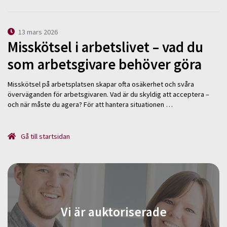
13 mars 2026
Misskötsel i arbetslivet – vad du
som arbetsgivare behöver göra
Misskötsel på arbetsplatsen skapar ofta osäkerhet och svåra
överväganden för arbetsgivaren. Vad är du skyldig att acceptera –
och när måste du agera? För att hantera situationen …
Gå till startsidan
Vi är auktoriserade