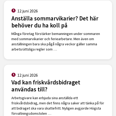
12 juni 2026
Anställa sommarvikarier? Det här
behöver du ha koll på
Många företag förstärker bemanningen under sommaren
med sommarvikarier och feriearbetare. Men även om
anställningen bara ska pågå några veckor gäller samma
arbetsrättsliga regler som …
12 juni 2026
Vad kan friskvårdsbidraget
användas till?
Arbetsgivare kan erbjuda sina anställda ett
friskvårdsbidrag, men det finns några saker att tänka på för
att bidraget ska vara skattefritt. Nyligen avgjorde Högsta
förvaltningsdomstolen …