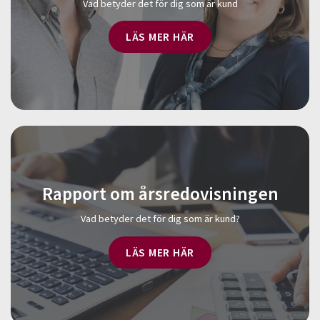
Vad betyder det för dig som är kund
LÄS MER HÄR
Rapport om årsredovisningen
Vad betyder det för dig som är kund?
LÄS MER HÄR