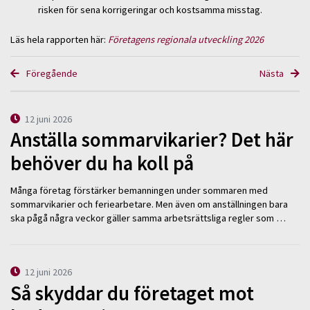
risken för sena korrigeringar och kostsamma misstag.
Läs hela rapporten här:
Företagens regionala utveckling 2026
Föregående
Nästa
12 juni 2026
Anställa sommarvikarier? Det här
behöver du ha koll på
Många företag förstärker bemanningen under sommaren med
sommarvikarier och feriearbetare. Men även om anställningen bara
ska pågå några veckor gäller samma arbetsrättsliga regler som …
12 juni 2026
Så skyddar du företaget mot