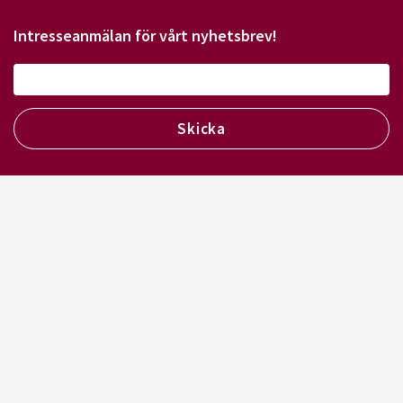
Intresseanmälan för vårt nyhetsbrev!