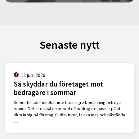
Senaste nytt
12 juni 2026
Så skyddar du företaget mot
bedragare i sommar
Semestertider innebär inte bara lägre bemanning och nya
rutiner. Det är också en period då bedragare passar på att
rikta in sig på företag. Bluffakturor, falska mejl och påstådda
…