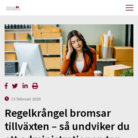
13 februari 2026
Regelkrångel bromsar
tillväxten – så undviker du