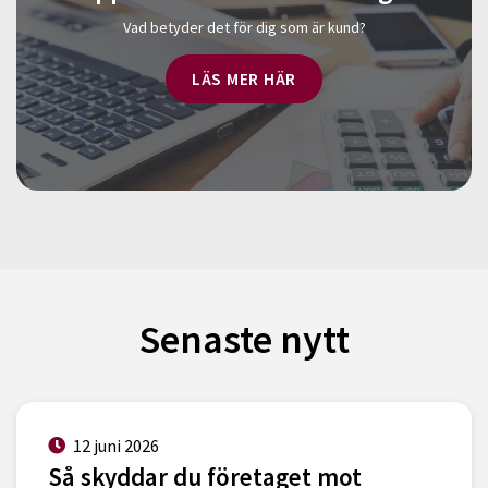
Vad betyder det för dig som är kund?
LÄS MER HÄR
Senaste nytt
12 juni 2026
Så skyddar du företaget mot