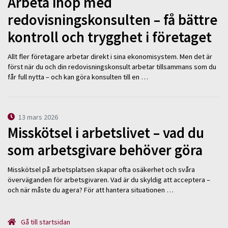
Arbeta ihop med
redovisningskonsulten – få bättre
kontroll och trygghet i företaget
Allt fler företagare arbetar direkt i sina ekonomisystem. Men det är
först när du och din redovisningskonsult arbetar tillsammans som du
får full nytta – och kan göra konsulten till en …
13 mars 2026
Misskötsel i arbetslivet – vad du
som arbetsgivare behöver göra
Misskötsel på arbetsplatsen skapar ofta osäkerhet och svåra
överväganden för arbetsgivaren. Vad är du skyldig att acceptera –
och när måste du agera? För att hantera situationen …
Gå till startsidan