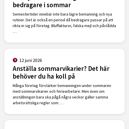
bedragare i sommar
Semestertider innebär inte bara lägre bemanning och nya
rutiner. Det är också en period då bedragare passar på att
rikta in sig på företag. Bluffakturor, falska mejl och påstådda
…
12 juni 2026
Anställa sommarvikarier? Det här
behöver du ha koll på
Många företag förstärker bemanningen under sommaren
med sommarvikarier och feriearbetare. Men även om
anställningen bara ska pågå några veckor gäller samma
arbetsrättsliga regler som …