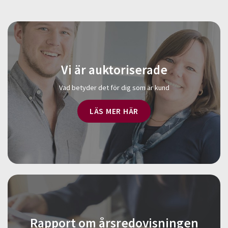
Vi är auktoriserade
Vad betyder det för dig som är kund
LÄS MER HÄR
Rapport om årsredovisningen