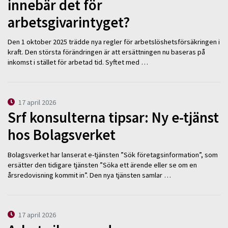
innebär det för
arbetsgivarintyget?
Den 1 oktober 2025 trädde nya regler för arbetslöshetsförsäkringen i
kraft. Den största förändringen är att ersättningen nu baseras på
inkomst i stället för arbetad tid. Syftet med …
17 april 2026
Srf konsulterna tipsar: Ny e-tjänst
hos Bolagsverket
Bolagsverket har lanserat e-tjänsten ”Sök företagsinformation”, som
ersätter den tidigare tjänsten ”Söka ett ärende eller se om en
årsredovisning kommit in”. Den nya tjänsten samlar …
17 april 2026