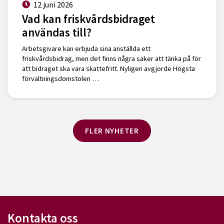
12 juni 2026
Vad kan friskvårdsbidraget
användas till?
Arbetsgivare kan erbjuda sina anställda ett
friskvårdsbidrag, men det finns några saker att tänka på för
att bidraget ska vara skattefritt. Nyligen avgjorde Högsta
förvaltningsdomstolen …
FLER NYHETER
Kontakta oss