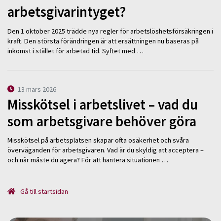
arbetsgivarintyget?
Den 1 oktober 2025 trädde nya regler för arbetslöshetsförsäkringen i
kraft. Den största förändringen är att ersättningen nu baseras på
inkomst i stället för arbetad tid. Syftet med …
13 mars 2026
Misskötsel i arbetslivet – vad du
som arbetsgivare behöver göra
Misskötsel på arbetsplatsen skapar ofta osäkerhet och svåra
överväganden för arbetsgivaren. Vad är du skyldig att acceptera –
och när måste du agera? För att hantera situationen …
Gå till startsidan