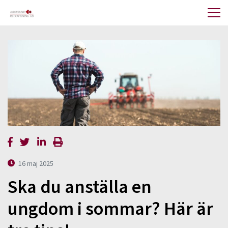
16 maj 2025
Ska du anställa en
ungdom i sommar? Här är