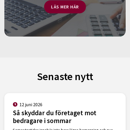
LÄS MER HÄR
Senaste nytt
12 juni 2026
Så skyddar du företaget mot
bedragare i sommar