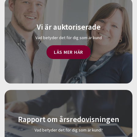
Vi är auktoriserade
Vad betyder det för dig som är kund
LÄS MER HÄR
Rapport om årsredovisningen
Vad betyder det för dig som är kund?