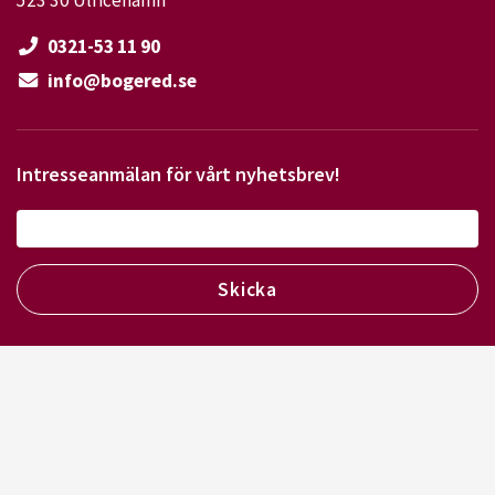
0321-53 11 90
info@bogered.se
Intresseanmälan för vårt nyhetsbrev!