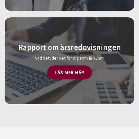
Rapport om årsredovisningen
Vad betyder det för dig som är kund?
LÄS MER HÄR