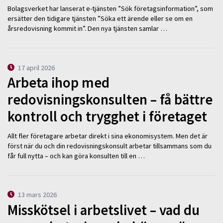
Bolagsverket har lanserat e-tjänsten ”Sök företagsinformation”, som
ersätter den tidigare tjänsten ”Söka ett ärende eller se om en
årsredovisning kommit in”. Den nya tjänsten samlar …
17 april 2026
Arbeta ihop med
redovisningskonsulten – få bättre
kontroll och trygghet i företaget
Allt fler företagare arbetar direkt i sina ekonomisystem. Men det är
först när du och din redovisningskonsult arbetar tillsammans som du
får full nytta – och kan göra konsulten till en …
13 mars 2026
Misskötsel i arbetslivet – vad du