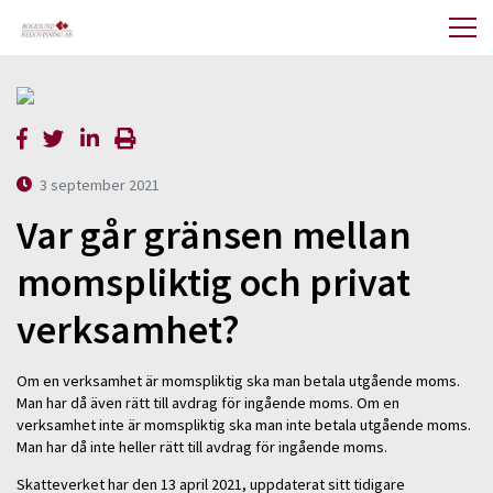
3 september 2021
Var går gränsen mellan
momspliktig och privat
verksamhet?
Om en verksamhet är momspliktig ska man betala utgående moms.
Man har då även rätt till avdrag för ingående moms. Om en
verksamhet inte är momspliktig ska man inte betala utgående moms.
Man har då inte heller rätt till avdrag för ingående moms.
Skatteverket har den 13 april 2021, uppdaterat sitt tidigare