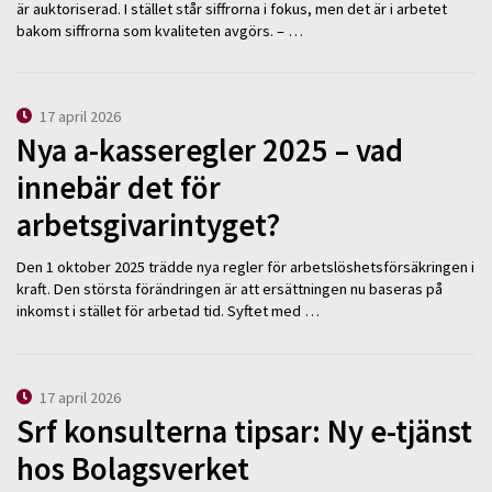
är auktoriserad. I stället står siffrorna i fokus, men det är i arbetet
bakom siffrorna som kvaliteten avgörs. – …
17 april 2026
Nya a-kasseregler 2025 – vad
innebär det för
arbetsgivarintyget?
Den 1 oktober 2025 trädde nya regler för arbetslöshetsförsäkringen i
kraft. Den största förändringen är att ersättningen nu baseras på
inkomst i stället för arbetad tid. Syftet med …
17 april 2026
Srf konsulterna tipsar: Ny e-tjänst
hos Bolagsverket