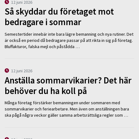
12 juni 2026
Så skyddar du företaget mot
bedragare i sommar
Semestertider innebär inte bara lägre bemanning och nya rutiner. Det
är också en period då bedragare passar på att rikta in sig på företag.
Bluffakturor, falska mejl och påstådda …
12 juni 2026
Anställa sommarvikarier? Det här
behöver du ha koll på
Många företag förstärker bemanningen under sommaren med
sommarvikarier och feriearbetare. Men även om anställningen bara
ska pågå några veckor gäller samma arbetsrättsliga regler som …