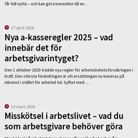
får full nytta – och kan göra konsulten till en …
17 april 2026
Nya a-kasseregler 2025 – vad
innebär det för
arbetsgivarintyget?
Den 1 oktober 2025 trädde nya regler för arbetslöshetsförsäkringen i
kraft. Den största förändringen är att ersättningen nu baseras på
inkomst i stället för arbetad tid. Syftet med …
13 mars 2026
Misskötsel i arbetslivet – vad du
som arbetsgivare behöver göra