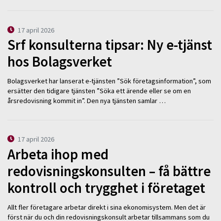
17 april 2026
Srf konsulterna tipsar: Ny e-tjänst
hos Bolagsverket
Bolagsverket har lanserat e-tjänsten ”Sök företagsinformation”, som
ersätter den tidigare tjänsten ”Söka ett ärende eller se om en
årsredovisning kommit in”. Den nya tjänsten samlar …
17 april 2026
Arbeta ihop med
redovisningskonsulten – få bättre
kontroll och trygghet i företaget
Allt fler företagare arbetar direkt i sina ekonomisystem. Men det är
först när du och din redovisningskonsult arbetar tillsammans som du