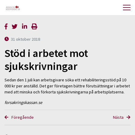
31 oktober 2018
Stöd i arbetet mot
sjukskrivningar
Sedan den 1 juli kan arbetsgivare söka ett rehabiliteringsstöd på 10
000 kr per anställd. Det ger företagen bättre förutsättningar i arbetet
med att minska och förkorta sjukskrivningarna på arbetsplatserna.
forsakringskassan.se
Föregående
Nästa