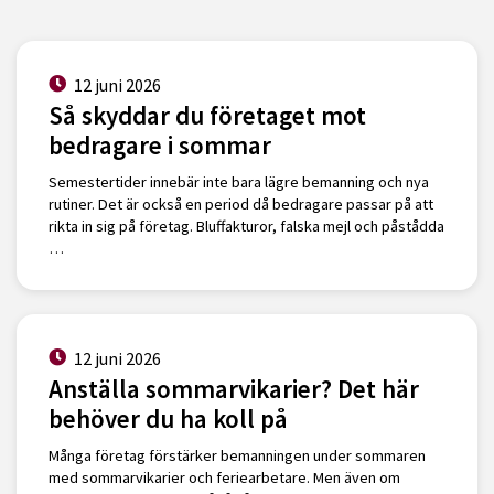
12 juni 2026
Så skyddar du företaget mot
bedragare i sommar
Semestertider innebär inte bara lägre bemanning och nya
rutiner. Det är också en period då bedragare passar på att
rikta in sig på företag. Bluffakturor, falska mejl och påstådda
…
12 juni 2026
Anställa sommarvikarier? Det här
behöver du ha koll på
Många företag förstärker bemanningen under sommaren
med sommarvikarier och feriearbetare. Men även om