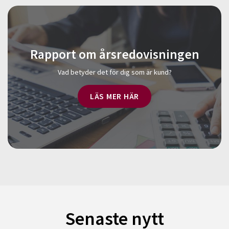
Rapport om årsredovisningen
Vad betyder det för dig som är kund?
LÄS MER HÄR
Senaste nytt