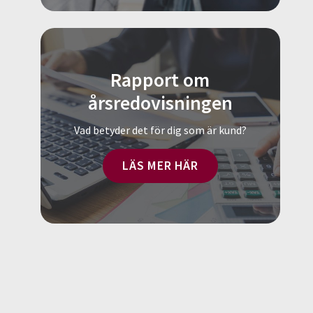
Rapport om
årsredovisningen
Vad betyder det för dig som är kund?
LÄS MER HÄR