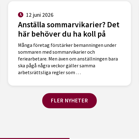
12 juni 2026
Anställa sommarvikarier? Det
här behöver du ha koll på
Många företag förstärker bemanningen under
sommaren med sommarvikarier och
feriearbetare. Men även om anställningen bara
ska pågå några veckor gäller samma
arbetsrättsliga regler som …
FLER NYHETER