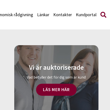
nomisk rådgivning
Länkar
Kontakter
Kundportal
Vi är auktoriserade
Vad betyder det för dig som är kund
LÄS MER HÄR