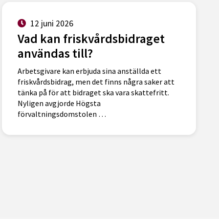
12 juni 2026
Vad kan friskvårdsbidraget
användas till?
Arbetsgivare kan erbjuda sina anställda ett
friskvårdsbidrag, men det finns några saker att
tänka på för att bidraget ska vara skattefritt.
Nyligen avgjorde Högsta
förvaltningsdomstolen …