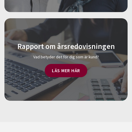
Rapport om årsredovisningen
Vad betyder det för dig som är kund?
LÄS MER HÄR