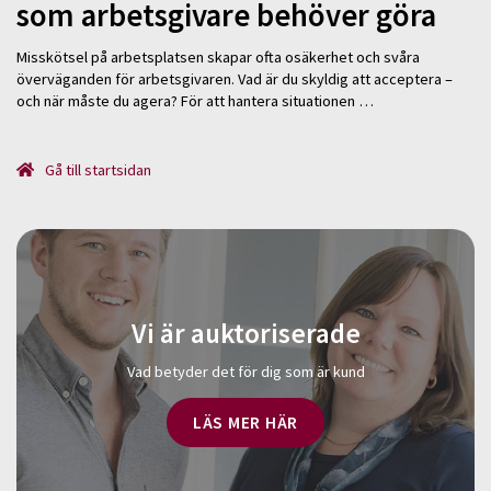
som arbetsgivare behöver göra
Misskötsel på arbetsplatsen skapar ofta osäkerhet och svåra
överväganden för arbetsgivaren. Vad är du skyldig att acceptera –
och när måste du agera? För att hantera situationen …
Gå till startsidan
Vi är auktoriserade
Vad betyder det för dig som är kund
LÄS MER HÄR