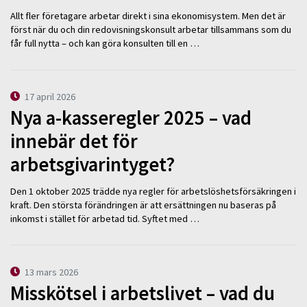
Allt fler företagare arbetar direkt i sina ekonomisystem. Men det är
först när du och din redovisningskonsult arbetar tillsammans som du
får full nytta – och kan göra konsulten till en …
17 april 2026
Nya a-kasseregler 2025 – vad
innebär det för
arbetsgivarintyget?
Den 1 oktober 2025 trädde nya regler för arbetslöshetsförsäkringen i
kraft. Den största förändringen är att ersättningen nu baseras på
inkomst i stället för arbetad tid. Syftet med …
13 mars 2026
Misskötsel i arbetslivet – vad du