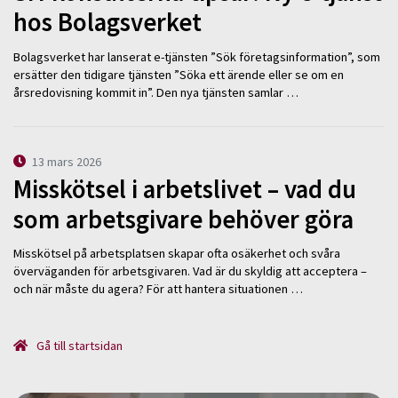
hos Bolagsverket
Bolagsverket har lanserat e-tjänsten ”Sök företagsinformation”, som
ersätter den tidigare tjänsten ”Söka ett ärende eller se om en
årsredovisning kommit in”. Den nya tjänsten samlar …
13 mars 2026
Misskötsel i arbetslivet – vad du
som arbetsgivare behöver göra
Misskötsel på arbetsplatsen skapar ofta osäkerhet och svåra
överväganden för arbetsgivaren. Vad är du skyldig att acceptera –
och när måste du agera? För att hantera situationen …
Gå till startsidan