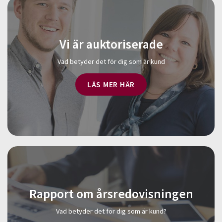
Vi är auktoriserade
Vad betyder det för dig som är kund
LÄS MER HÄR
Rapport om årsredovisningen
Vad betyder det för dig som är kund?