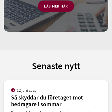
LÄS MER HÄR
Senaste nytt
12 juni 2026
Så skyddar du företaget mot
bedragare i sommar