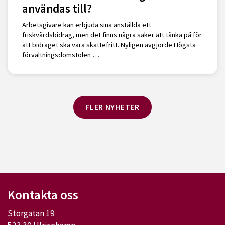
användas till?
Arbetsgivare kan erbjuda sina anställda ett
friskvårdsbidrag, men det finns några saker att tänka på för
att bidraget ska vara skattefritt. Nyligen avgjorde Högsta
förvaltningsdomstolen …
FLER NYHETER
Kontakta oss
Storgatan 19