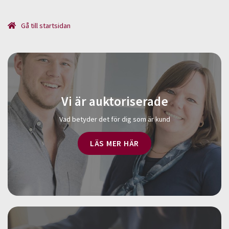
Gå till startsidan
Vi är auktoriserade
Vad betyder det för dig som är kund
LÄS MER HÄR