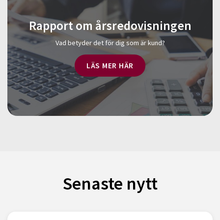
Rapport om årsredovisningen
Vad betyder det för dig som är kund?
LÄS MER HÄR
Senaste nytt