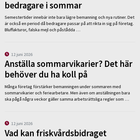
bedragare i sommar
Semestertider innebär inte bara lägre bemanning och nya rutiner. Det
är också en period då bedragare passar på att rikta in sig på företag.
Bluffakturor, falska mejl och påstådda …
12 juni 2026
Anställa sommarvikarier? Det här
behöver du ha koll på
Många företag förstärker bemanningen under sommaren med
sommarvikarier och feriearbetare. Men även om anställningen bara
ska pågå några veckor gäller samma arbetsrättsliga regler som …
12 juni 2026
Vad kan friskvårdsbidraget