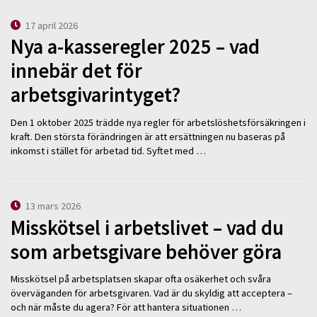
17 april 2026
Nya a-kasseregler 2025 – vad
innebär det för
arbetsgivarintyget?
Den 1 oktober 2025 trädde nya regler för arbetslöshetsförsäkringen i
kraft. Den största förändringen är att ersättningen nu baseras på
inkomst i stället för arbetad tid. Syftet med …
13 mars 2026
Misskötsel i arbetslivet – vad du
som arbetsgivare behöver göra
Misskötsel på arbetsplatsen skapar ofta osäkerhet och svåra
överväganden för arbetsgivaren. Vad är du skyldig att acceptera –
och när måste du agera? För att hantera situationen …