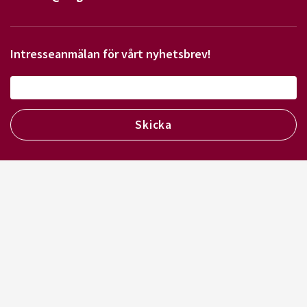
Intresseanmälan för vårt nyhetsbrev!