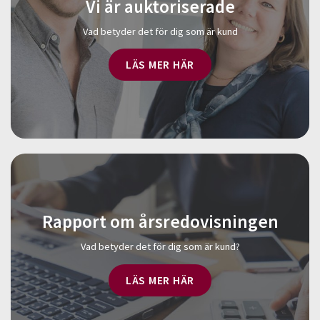
Vi är auktoriserade
Vad betyder det för dig som är kund
LÄS MER HÄR
Rapport om årsredovisningen
Vad betyder det för dig som är kund?
LÄS MER HÄR