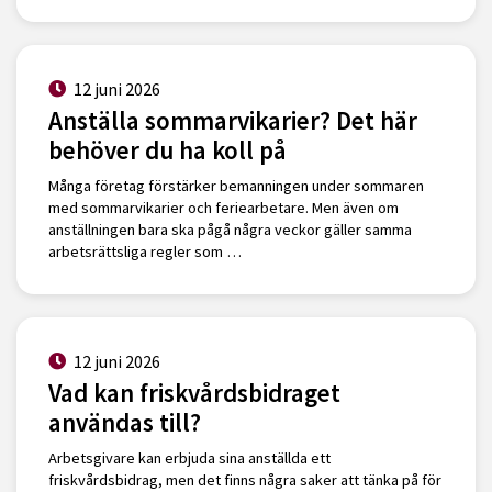
12 juni 2026
Anställa sommarvikarier? Det här
behöver du ha koll på
Många företag förstärker bemanningen under sommaren
med sommarvikarier och feriearbetare. Men även om
anställningen bara ska pågå några veckor gäller samma
arbetsrättsliga regler som …
12 juni 2026
Vad kan friskvårdsbidraget
användas till?
Arbetsgivare kan erbjuda sina anställda ett
friskvårdsbidrag, men det finns några saker att tänka på för