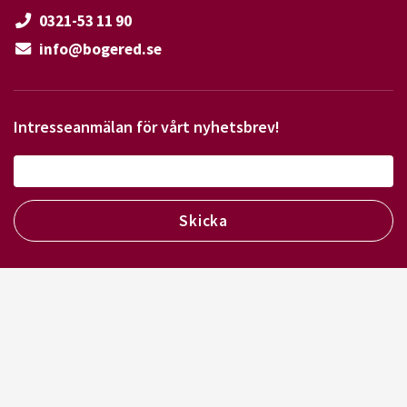
0321-53 11 90
info@bogered.se
Intresseanmälan för vårt nyhetsbrev!