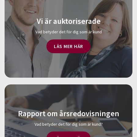
Vi är auktoriserade
Vad betyder det för dig som är kund
LÄS MER HÄR
Rapport om årsredovisningen
Vad betyder det för dig som är kund?