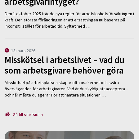
arbetsgivarintyget?
Den 1 oktober 2025 trädde nya regler för arbetslöshetsförsäkringen i
kraft. Den största förändringen är att ersättningen nu baseras på
inkomst i stället för arbetad tid. Syftet med …
13 mars 2026
Misskötsel i arbetslivet – vad du
som arbetsgivare behöver göra
Misskötsel på arbetsplatsen skapar ofta osäkerhet och svåra
överväganden för arbetsgivaren. Vad är du skyldig att acceptera –
och när måste du agera? För att hantera situationen …
Gå till startsidan