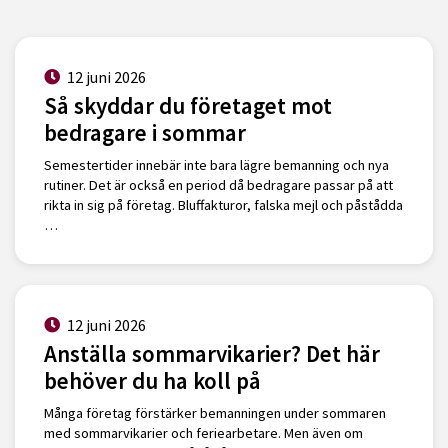
12 juni 2026
Så skyddar du företaget mot
bedragare i sommar
Semestertider innebär inte bara lägre bemanning och nya
rutiner. Det är också en period då bedragare passar på att
rikta in sig på företag. Bluffakturor, falska mejl och påstådda
…
12 juni 2026
Anställa sommarvikarier? Det här
behöver du ha koll på
Många företag förstärker bemanningen under sommaren
med sommarvikarier och feriearbetare. Men även om