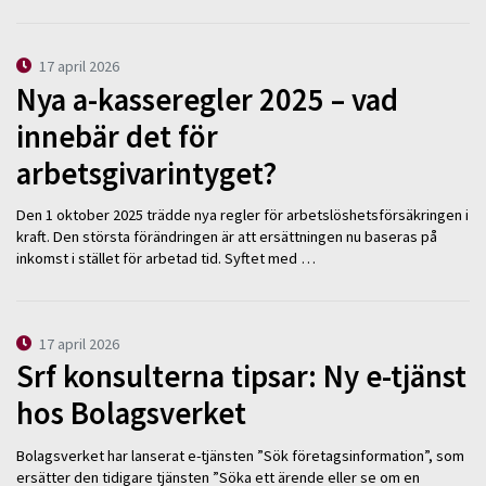
17 april 2026
Nya a-kasseregler 2025 – vad
innebär det för
arbetsgivarintyget?
Den 1 oktober 2025 trädde nya regler för arbetslöshetsförsäkringen i
kraft. Den största förändringen är att ersättningen nu baseras på
inkomst i stället för arbetad tid. Syftet med …
17 april 2026
Srf konsulterna tipsar: Ny e-tjänst
hos Bolagsverket
Bolagsverket har lanserat e-tjänsten ”Sök företagsinformation”, som
ersätter den tidigare tjänsten ”Söka ett ärende eller se om en