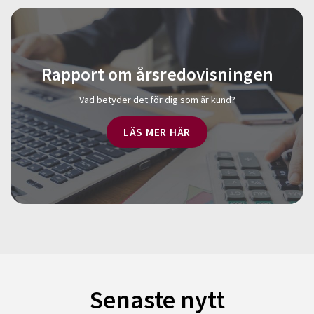
Rapport om årsredovisningen
Vad betyder det för dig som är kund?
LÄS MER HÄR
Senaste nytt