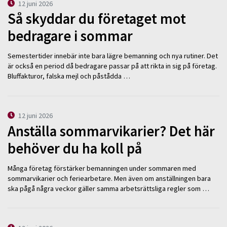
12 juni 2026
Så skyddar du företaget mot
bedragare i sommar
Semestertider innebär inte bara lägre bemanning och nya rutiner. Det
är också en period då bedragare passar på att rikta in sig på företag.
Bluffakturor, falska mejl och påstådda …
12 juni 2026
Anställa sommarvikarier? Det här
behöver du ha koll på
Många företag förstärker bemanningen under sommaren med
sommarvikarier och feriearbetare. Men även om anställningen bara
ska pågå några veckor gäller samma arbetsrättsliga regler som …