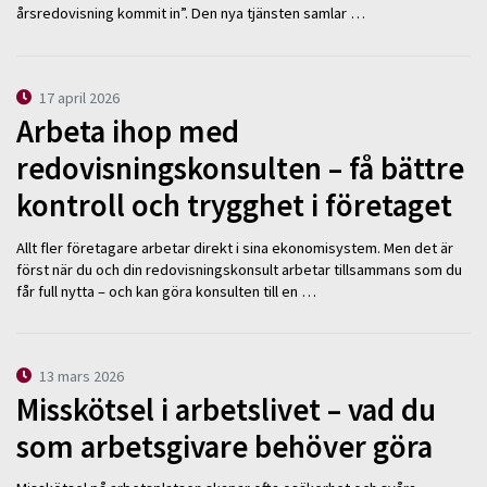
årsredovisning kommit in”. Den nya tjänsten samlar …
17 april 2026
Arbeta ihop med
redovisningskonsulten – få bättre
kontroll och trygghet i företaget
Allt fler företagare arbetar direkt i sina ekonomisystem. Men det är
först när du och din redovisningskonsult arbetar tillsammans som du
får full nytta – och kan göra konsulten till en …
13 mars 2026
Misskötsel i arbetslivet – vad du
som arbetsgivare behöver göra