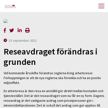
15 september 2022
Reseavdraget förändras i
grunden
Vid kommande årsskifte förändras reglerna kring arbetsresor.
Förhoppningen är att de nya reglerna ska förenkla och ha en positiv
miljöeffekt.
En arbetsresa är den resa en anställd gör direkt mellan bostaden och
tjänstestället. Det är det reseavdraget som nu får en ny form. Dagens
reseavdrag är det vanligaste avdrag som privatpersoner gör i
inkomstdeklarationen. Det är också det avdrag som ger upphov till